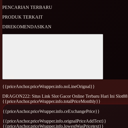
PENCARIAN TERBARU
PRODUK TERKAIT
DIREKOMENDASIKAN
Tutup
{{priceAnchor.priceWrapper.info.noLineOrignal}}
DRAGON222: Situs Link Slot Gacor Online Terbaru Hari Ini Slot
{{priceAnchor.priceWrapper.info.totalPriceMonthly}}
{{priceAnchor.priceWrapper.info.ceExchangePrice}}
{{priceAnchor.priceWrapper.info.orignalPriceAddText}}
{{priceAnchor.priceWrapper.info.lowestWasPricetext}}