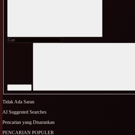
Kosongkan
Scan Barcode
Tidak Ada Saran
AI Suggested Searches
Pencarian yang Disarankan
PENCARIAN POPULER