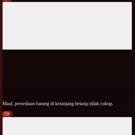
Tutup Layar Popup
Maaf, persediaan barang di keranjang belanja tidak cukup.
OK