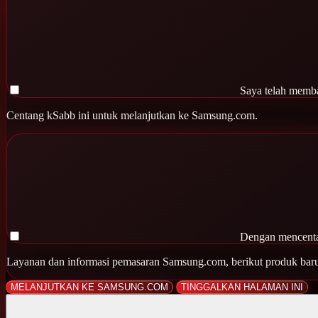
Saya telah memb
Centang kSabb ini untuk melanjutkan ke Samsung.com.
Dengan mencenta
Layanan dan informasi pemasaran Samsung.com, berikut produk baru
MELANJUTKAN KE SAMSUNG.COM
TINGGALKAN HALAMAN INI