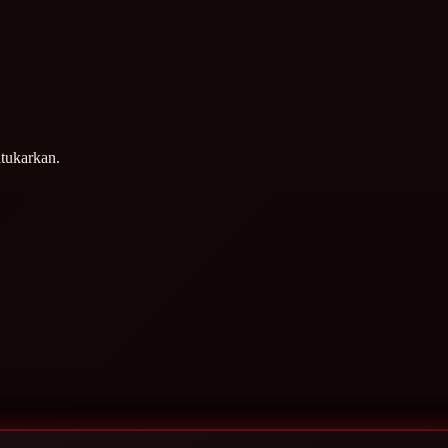
itukarkan.