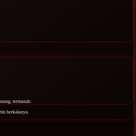
sung, termasuk:
tin berkalanya.